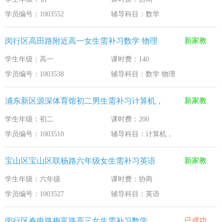
学员编号：1003552
辅导科目：数学
闵行区高田路附近高一女生需补习数学 物理
新家教
学生年级：高一
课时费：140
学员编号：1003538
辅导科目：数学 物理
浦东新区源深体育馆初二男生需补习计算机，
新家教
学生年级：初二
课时费：200
学员编号：1003510
辅导科目：计算机，
宝山区宝山区联杨路六年级女生需补习英语
新家教
学生年级：六年级
课时费：协商
学员编号：1003527
辅导科目：英语
闵行区春申路梅富路高三女生需补习数学
已成功