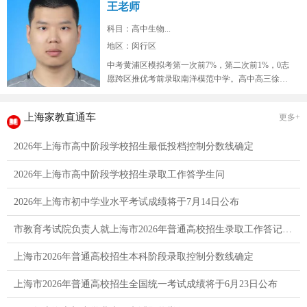
王老师
科目：高中生物...
地区：闵行区
中考黄浦区模拟考第一次前7%，第二次前1%，0志
愿跨区推优考前录取南洋模范中学。高中高三徐汇
区9校联考模拟考生物年级红榜...
上海家教直通车
更多+
2026年上海市高中阶段学校招生最低投档控制分数线确定
2026年上海市高中阶段学校招生录取工作答学生问
2026年上海市初中学业水平考试成绩将于7月14日公布
市教育考试院负责人就上海市2026年普通高校招生录取工作答记者问
上海市2026年普通高校招生本科阶段录取控制分数线确定
上海市2026年普通高校招生全国统一考试成绩将于6月23日公布