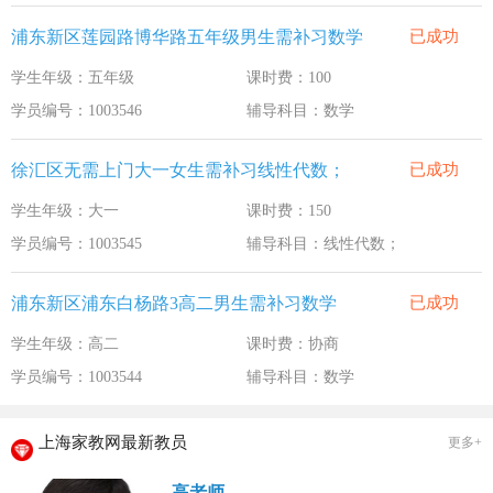
浦东新区莲园路博华路五年级男生需补习数学
已成功
学生年级：五年级
课时费：100
学员编号：1003546
辅导科目：数学
徐汇区无需上门大一女生需补习线性代数；
已成功
学生年级：大一
课时费：150
学员编号：1003545
辅导科目：线性代数；
浦东新区浦东白杨路3高二男生需补习数学
已成功
学生年级：高二
课时费：协商
学员编号：1003544
辅导科目：数学
上海家教网最新教员
更多+
高老师