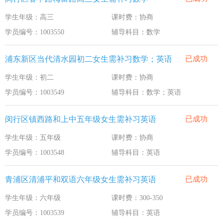
学生年级：高三
课时费：协商
学员编号：1003550
辅导科目：数学
浦东新区当代清水园初二女生需补习数学；英语
已成功
学生年级：初二
课时费：协商
学员编号：1003549
辅导科目：数学；英语
闵行区镇西路和上中五年级女生需补习英语
已成功
学生年级：五年级
课时费：协商
学员编号：1003548
辅导科目：英语
青浦区清浦平和双语六年级女生需补习英语
已成功
学生年级：六年级
课时费：300-350
学员编号：1003539
辅导科目：英语