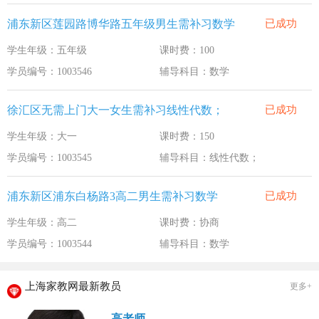
浦东新区莲园路博华路五年级男生需补习数学
已成功
学生年级：五年级
课时费：100
学员编号：1003546
辅导科目：数学
徐汇区无需上门大一女生需补习线性代数；
已成功
学生年级：大一
课时费：150
学员编号：1003545
辅导科目：线性代数；
浦东新区浦东白杨路3高二男生需补习数学
已成功
学生年级：高二
课时费：协商
学员编号：1003544
辅导科目：数学
上海家教网最新教员
更多+
高老师