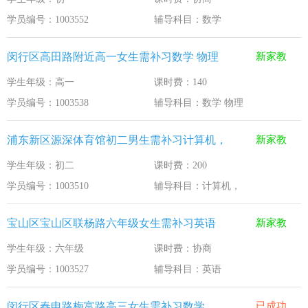
学员编号：1003552
辅导科目：数学
闵行区高田路附近高一女生需补习数学 物理
新家教
学生年级：高一
课时费：140
学员编号：1003538
辅导科目：数学 物理
浦东新区源深体育馆初二男生需补习计算机，
新家教
学生年级：初二
课时费：200
学员编号：1003510
辅导科目：计算机，
宝山区宝山区联杨路六年级女生需补习英语
新家教
学生年级：六年级
课时费：协商
学员编号：1003527
辅导科目：英语
闵行区春申路梅富路高三女生需补习数学
已成功