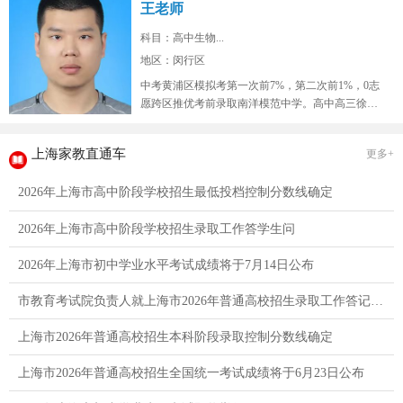
王老师
科目：高中生物...
地区：闵行区
中考黄浦区模拟考第一次前7%，第二次前1%，0志
愿跨区推优考前录取南洋模范中学。高中高三徐汇
区9校联考模拟考生物年级红榜...
上海家教直通车
更多+
2026年上海市高中阶段学校招生最低投档控制分数线确定
2026年上海市高中阶段学校招生录取工作答学生问
2026年上海市初中学业水平考试成绩将于7月14日公布
市教育考试院负责人就上海市2026年普通高校招生录取工作答记者问
上海市2026年普通高校招生本科阶段录取控制分数线确定
上海市2026年普通高校招生全国统一考试成绩将于6月23日公布