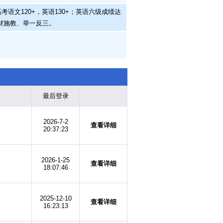
文120+，英语130+；英语六级成绩达
材施教、举一反三。
最后登录
2026-7-2
查看详细
20:37:23
2026-1-25
查看详细
18:07:46
2025-12-10
查看详细
16:23:13