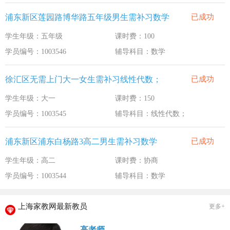
浦东新区莲园路博华路五年级男生需补习数学
已成功
学生年级：五年级
课时费：100
学员编号：1003546
辅导科目：数学
徐汇区无需上门大一女生需补习线性代数；
已成功
学生年级：大一
课时费：150
学员编号：1003545
辅导科目：线性代数；
浦东新区浦东白杨路3高二男生需补习数学
已成功
学生年级：高二
课时费：协商
学员编号：1003544
辅导科目：数学
上海家教网最新教员
更多+
高老师