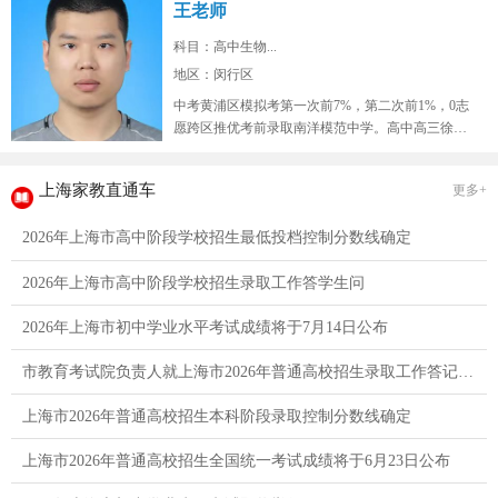
王老师
科目：高中生物...
地区：闵行区
中考黄浦区模拟考第一次前7%，第二次前1%，0志
愿跨区推优考前录取南洋模范中学。高中高三徐汇
区9校联考模拟考生物年级红榜...
上海家教直通车
更多+
2026年上海市高中阶段学校招生最低投档控制分数线确定
2026年上海市高中阶段学校招生录取工作答学生问
2026年上海市初中学业水平考试成绩将于7月14日公布
市教育考试院负责人就上海市2026年普通高校招生录取工作答记者问
上海市2026年普通高校招生本科阶段录取控制分数线确定
上海市2026年普通高校招生全国统一考试成绩将于6月23日公布