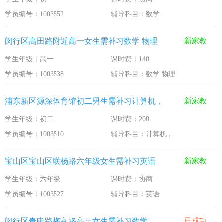
学员编号：1003552
辅导科目：数学
闵行区高田路附近高一女生需补习数学 物理
新家教
学生年级：高一
课时费：140
学员编号：1003538
辅导科目：数学 物理
浦东新区源深体育馆初二男生需补习计算机，
新家教
学生年级：初二
课时费：200
学员编号：1003510
辅导科目：计算机，
宝山区宝山区联杨路六年级女生需补习英语
新家教
学生年级：六年级
课时费：协商
学员编号：1003527
辅导科目：英语
闵行区春申路梅富路高三女生需补习数学
已成功