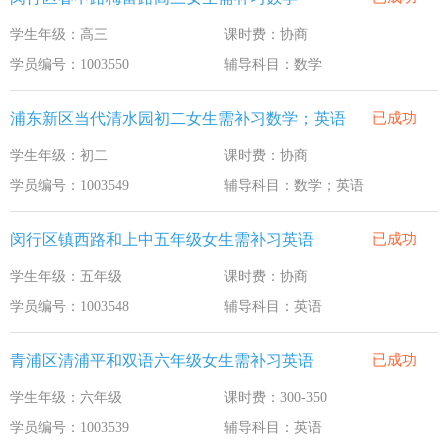
学生年级：高三
课时费：协商
学员编号：1003550
辅导科目：数学
浦东新区当代清水园初二女生需补习数学；英语
已成功
学生年级：初二
课时费：协商
学员编号：1003549
辅导科目：数学；英语
闵行区镇西路和上中五年级女生需补习英语
已成功
学生年级：五年级
课时费：协商
学员编号：1003548
辅导科目：英语
青浦区清浦平和双语六年级女生需补习英语
已成功
学生年级：六年级
课时费：300-350
学员编号：1003539
辅导科目：英语