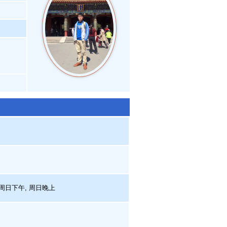
 周日下午, 周日晚上