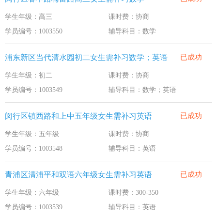
学生年级：高三
课时费：协商
学员编号：1003550
辅导科目：数学
浦东新区当代清水园初二女生需补习数学；英语
已成功
学生年级：初二
课时费：协商
学员编号：1003549
辅导科目：数学；英语
闵行区镇西路和上中五年级女生需补习英语
已成功
学生年级：五年级
课时费：协商
学员编号：1003548
辅导科目：英语
青浦区清浦平和双语六年级女生需补习英语
已成功
学生年级：六年级
课时费：300-350
学员编号：1003539
辅导科目：英语