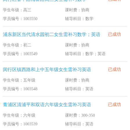
学生年级：高三
课时费：协商
学员编号：1003550
辅导科目：数学
浦东新区当代清水园初二女生需补习数学；英语
已成功
学生年级：初二
课时费：协商
学员编号：1003549
辅导科目：数学；英语
闵行区镇西路和上中五年级女生需补习英语
已成功
学生年级：五年级
课时费：协商
学员编号：1003548
辅导科目：英语
青浦区清浦平和双语六年级女生需补习英语
已成功
学生年级：六年级
课时费：300-350
学员编号：1003539
辅导科目：英语