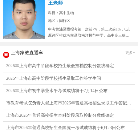
王老师
科目：高中生物...
地区：闵行区
中考黄浦区模拟考第一次前7%，第二次前1%，0志
愿跨区推优考前录取南洋模范中学。高中高三徐汇
区9校联考模拟考生物年级红榜...
上海家教直通车
更多+
2026年上海市高中阶段学校招生最低投档控制分数线确定
2026年上海市高中阶段学校招生录取工作答学生问
2026年上海市初中学业水平考试成绩将于7月14日公布
市教育考试院负责人就上海市2026年普通高校招生录取工作答记者问
上海市2026年普通高校招生本科阶段录取控制分数线确定
上海市2026年普通高校招生全国统一考试成绩将于6月23日公布