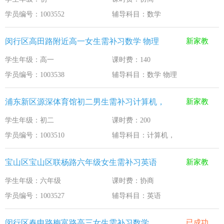
学员编号：1003552
辅导科目：数学
闵行区高田路附近高一女生需补习数学 物理
新家教
学生年级：高一
课时费：140
学员编号：1003538
辅导科目：数学 物理
浦东新区源深体育馆初二男生需补习计算机，
新家教
学生年级：初二
课时费：200
学员编号：1003510
辅导科目：计算机，
宝山区宝山区联杨路六年级女生需补习英语
新家教
学生年级：六年级
课时费：协商
学员编号：1003527
辅导科目：英语
闵行区春申路梅富路高三女生需补习数学
已成功