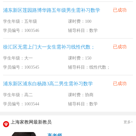
浦东新区莲园路博华路五年级男生需补习数学
已成功
学生年级：五年级
课时费：100
学员编号：1003546
辅导科目：数学
徐汇区无需上门大一女生需补习线性代数；
已成功
学生年级：大一
课时费：150
学员编号：1003545
辅导科目：线性代数；
浦东新区浦东白杨路3高二男生需补习数学
已成功
学生年级：高二
课时费：协商
学员编号：1003544
辅导科目：数学
上海家教网最新教员
更多+
高老师