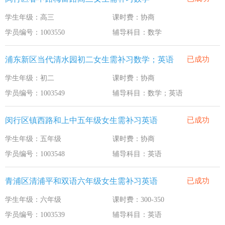
学生年级：高三
课时费：协商
学员编号：1003550
辅导科目：数学
浦东新区当代清水园初二女生需补习数学；英语
已成功
学生年级：初二
课时费：协商
学员编号：1003549
辅导科目：数学；英语
闵行区镇西路和上中五年级女生需补习英语
已成功
学生年级：五年级
课时费：协商
学员编号：1003548
辅导科目：英语
青浦区清浦平和双语六年级女生需补习英语
已成功
学生年级：六年级
课时费：300-350
学员编号：1003539
辅导科目：英语