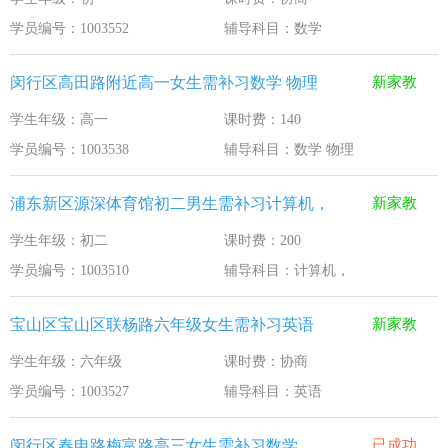
学员编号：1003552
辅导科目：数学
闵行区高田路附近高一女生需补习数学 物理
新家教
学生年级：高一
课时费：140
学员编号：1003538
辅导科目：数学 物理
浦东新区源深体育馆初二男生需补习计算机，
新家教
学生年级：初二
课时费：200
学员编号：1003510
辅导科目：计算机，
宝山区宝山区联杨路六年级女生需补习英语
新家教
学生年级：六年级
课时费：协商
学员编号：1003527
辅导科目：英语
闵行区春申路梅富路高三女生需补习数学
已成功