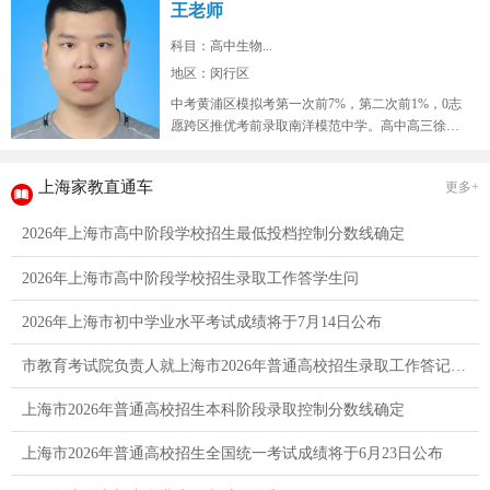
王老师
科目：高中生物...
地区：闵行区
中考黄浦区模拟考第一次前7%，第二次前1%，0志
愿跨区推优考前录取南洋模范中学。高中高三徐汇
区9校联考模拟考生物年级红榜...
上海家教直通车
更多+
2026年上海市高中阶段学校招生最低投档控制分数线确定
2026年上海市高中阶段学校招生录取工作答学生问
2026年上海市初中学业水平考试成绩将于7月14日公布
市教育考试院负责人就上海市2026年普通高校招生录取工作答记者问
上海市2026年普通高校招生本科阶段录取控制分数线确定
上海市2026年普通高校招生全国统一考试成绩将于6月23日公布