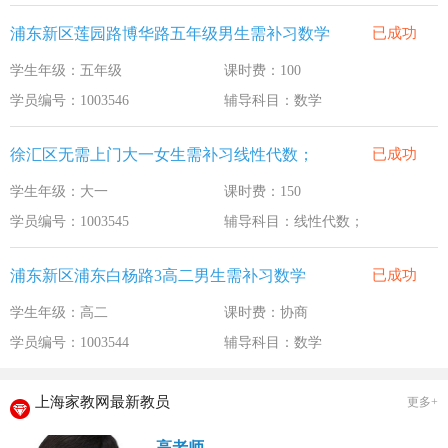
浦东新区莲园路博华路五年级男生需补习数学
已成功
学生年级：五年级
课时费：100
学员编号：1003546
辅导科目：数学
徐汇区无需上门大一女生需补习线性代数；
已成功
学生年级：大一
课时费：150
学员编号：1003545
辅导科目：线性代数；
浦东新区浦东白杨路3高二男生需补习数学
已成功
学生年级：高二
课时费：协商
学员编号：1003544
辅导科目：数学
上海家教网最新教员
更多+
高老师