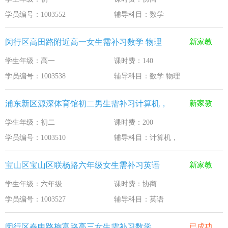
学员编号：1003552
辅导科目：数学
闵行区高田路附近高一女生需补习数学 物理
新家教
学生年级：高一
课时费：140
学员编号：1003538
辅导科目：数学 物理
浦东新区源深体育馆初二男生需补习计算机，
新家教
学生年级：初二
课时费：200
学员编号：1003510
辅导科目：计算机，
宝山区宝山区联杨路六年级女生需补习英语
新家教
学生年级：六年级
课时费：协商
学员编号：1003527
辅导科目：英语
闵行区春申路梅富路高三女生需补习数学
已成功