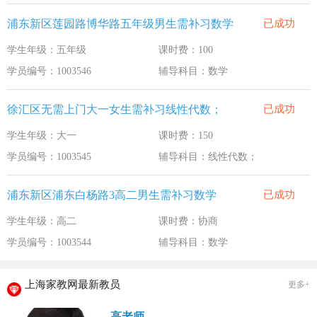
浦东新区莲园路博华路五年级男生需补习数学
已成功
学生年级：五年级
课时费：100
学员编号：1003546
辅导科目：数学
徐汇区无需上门大一女生需补习线性代数；
已成功
学生年级：大一
课时费：150
学员编号：1003545
辅导科目：线性代数；
浦东新区浦东白杨路3高二男生需补习数学
已成功
学生年级：高二
课时费：协商
学员编号：1003544
辅导科目：数学
上海家教网最新教员
更多+
高老师