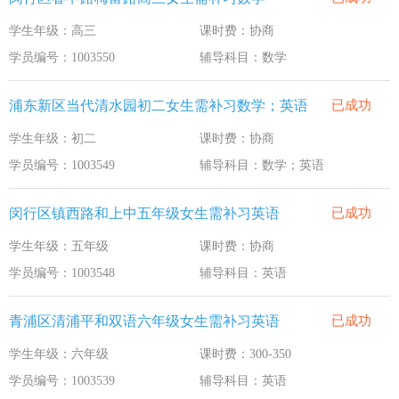
学生年级：高三
课时费：协商
学员编号：1003550
辅导科目：数学
浦东新区当代清水园初二女生需补习数学；英语
已成功
学生年级：初二
课时费：协商
学员编号：1003549
辅导科目：数学；英语
闵行区镇西路和上中五年级女生需补习英语
已成功
学生年级：五年级
课时费：协商
学员编号：1003548
辅导科目：英语
青浦区清浦平和双语六年级女生需补习英语
已成功
学生年级：六年级
课时费：300-350
学员编号：1003539
辅导科目：英语