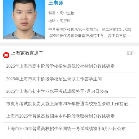
王老师
科目：高中生物...
地区：闵行区
中考黄浦区模拟考第一次前7%，第二次前1%，0志
愿跨区推优考前录取南洋模范中学。高中高三徐汇
区9校联考模拟考生物年级红榜...
上海家教直通车
更多+
2026年上海市高中阶段学校招生最低投档控制分数线确定
2026年上海市高中阶段学校招生录取工作答学生问
2026年上海市初中学业水平考试成绩将于7月14日公布
市教育考试院负责人就上海市2026年普通高校招生录取工作答记者问
上海市2026年普通高校招生本科阶段录取控制分数线确定
上海市2026年普通高校招生全国统一考试成绩将于6月23日公布