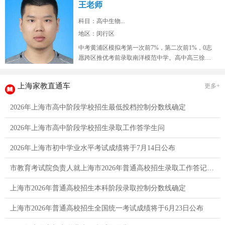
王老师
科目：高中生物...
地区：闵行区
中考黄浦区模拟考第一次前7%，第二次前1%，0志
愿跨区推优考前录取南洋模范中学。高中高三徐汇
区9校联考模拟考生物年级红榜...
上海家教直通车
更多+
2026年上海市高中阶段学校招生最低投档控制分数线确定
2026年上海市高中阶段学校招生录取工作答学生问
2026年上海市初中学业水平考试成绩将于7月14日公布
市教育考试院负责人就上海市2026年普通高校招生录取工作答记者问
上海市2026年普通高校招生本科阶段录取控制分数线确定
上海市2026年普通高校招生全国统一考试成绩将于6月23日公布