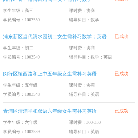
学生年级：高三
课时费：协商
学员编号：1003550
辅导科目：数学
浦东新区当代清水园初二女生需补习数学；英语
已成功
学生年级：初二
课时费：协商
学员编号：1003549
辅导科目：数学；英语
闵行区镇西路和上中五年级女生需补习英语
已成功
学生年级：五年级
课时费：协商
学员编号：1003548
辅导科目：英语
青浦区清浦平和双语六年级女生需补习英语
已成功
学生年级：六年级
课时费：300-350
学员编号：1003539
辅导科目：英语