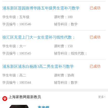
浦东新区莲园路博华路五年级男生需补习数学
已成功
学生年级：五年级
课时费：100
学员编号：1003546
辅导科目：数学
徐汇区无需上门大一女生需补习线性代数；
已成功
学生年级：大一
课时费：150
学员编号：1003545
辅导科目：线性代数；
浦东新区浦东白杨路3高二男生需补习数学
已成功
学生年级：高二
课时费：协商
学员编号：1003544
辅导科目：数学
上海家教网最新教员
更多+
高老师