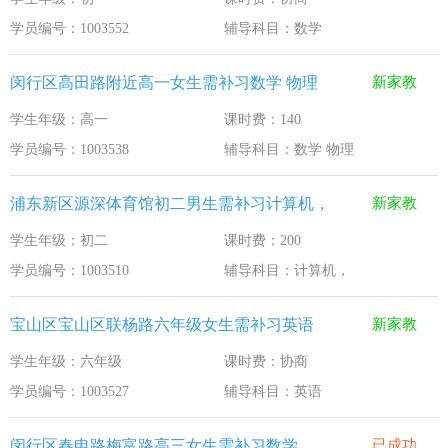
学员编号：1003552
辅导科目：数学
闵行区高田路附近高一女生需补习数学 物理
新家教
学生年级：高一
课时费：140
学员编号：1003538
辅导科目：数学 物理
浦东新区源深体育馆初二男生需补习计算机，
新家教
学生年级：初二
课时费：200
学员编号：1003510
辅导科目：计算机，
宝山区宝山区联杨路六年级女生需补习英语
新家教
学生年级：六年级
课时费：协商
学员编号：1003527
辅导科目：英语
闵行区春申路梅富路高三女生需补习数学
已成功