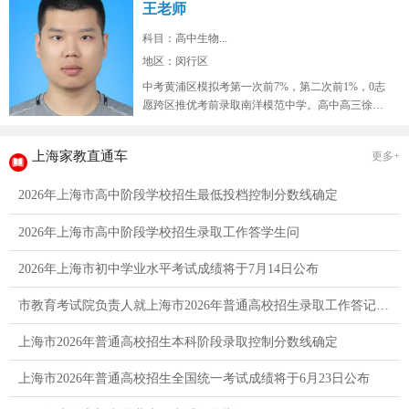
王老师
科目：高中生物...
地区：闵行区
中考黄浦区模拟考第一次前7%，第二次前1%，0志
愿跨区推优考前录取南洋模范中学。高中高三徐汇
区9校联考模拟考生物年级红榜...
上海家教直通车
更多+
2026年上海市高中阶段学校招生最低投档控制分数线确定
2026年上海市高中阶段学校招生录取工作答学生问
2026年上海市初中学业水平考试成绩将于7月14日公布
市教育考试院负责人就上海市2026年普通高校招生录取工作答记者问
上海市2026年普通高校招生本科阶段录取控制分数线确定
上海市2026年普通高校招生全国统一考试成绩将于6月23日公布