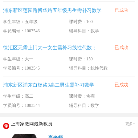
浦东新区莲园路博华路五年级男生需补习数学
已成功
学生年级：五年级
课时费：100
学员编号：1003546
辅导科目：数学
徐汇区无需上门大一女生需补习线性代数；
已成功
学生年级：大一
课时费：150
学员编号：1003545
辅导科目：线性代数；
浦东新区浦东白杨路3高二男生需补习数学
已成功
学生年级：高二
课时费：协商
学员编号：1003544
辅导科目：数学
上海家教网最新教员
更多+
高老师