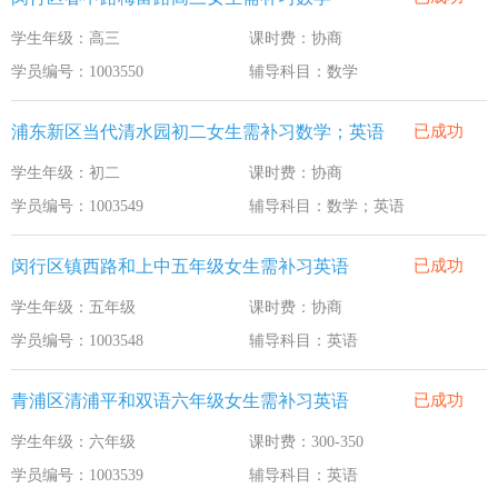
学生年级：高三
课时费：协商
学员编号：1003550
辅导科目：数学
浦东新区当代清水园初二女生需补习数学；英语
已成功
学生年级：初二
课时费：协商
学员编号：1003549
辅导科目：数学；英语
闵行区镇西路和上中五年级女生需补习英语
已成功
学生年级：五年级
课时费：协商
学员编号：1003548
辅导科目：英语
青浦区清浦平和双语六年级女生需补习英语
已成功
学生年级：六年级
课时费：300-350
学员编号：1003539
辅导科目：英语