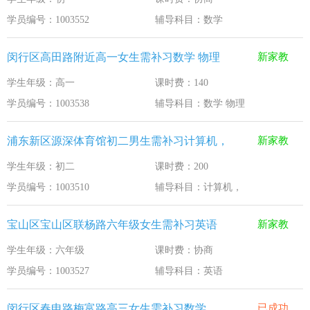
学员编号：1003552
辅导科目：数学
闵行区高田路附近高一女生需补习数学 物理
新家教
学生年级：高一
课时费：140
学员编号：1003538
辅导科目：数学 物理
浦东新区源深体育馆初二男生需补习计算机，
新家教
学生年级：初二
课时费：200
学员编号：1003510
辅导科目：计算机，
宝山区宝山区联杨路六年级女生需补习英语
新家教
学生年级：六年级
课时费：协商
学员编号：1003527
辅导科目：英语
闵行区春申路梅富路高三女生需补习数学
已成功