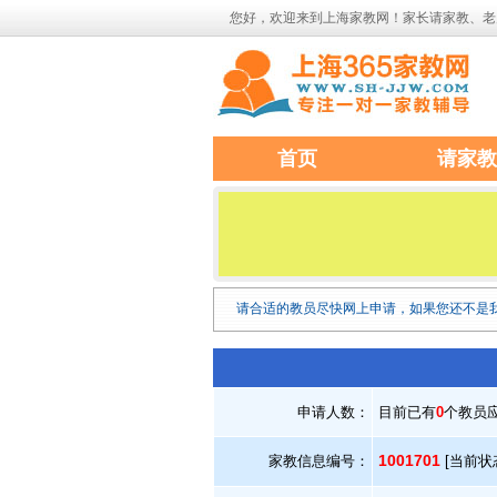
您好，欢迎来到上海家教网！家长请家教、老
首页
请家教
请合适的教员尽快网上申请，如果您还不是
申请人数：
目前已有
0
个教员
1001701
家教信息编号：
[当前状