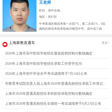
王老师
科目：高中生物...
地区：闵行区
中考黄浦区模拟考第一次前7%，第二次前1%，0志
愿跨区推优考前录取南洋模范中学。高中高三徐汇
区9校联考模拟考生物年级红榜...
上海家教直通车
更多+
2026年上海市高中阶段学校招生最低投档控制分数线确定
2026年上海市高中阶段学校招生录取工作答学生问
2026年上海市初中学业水平考试成绩将于7月14日公布
市教育考试院负责人就上海市2026年普通高校招生录取工作答记者问
上海市2026年普通高校招生本科阶段录取控制分数线确定
上海市2026年普通高校招生全国统一考试成绩将于6月23日公布