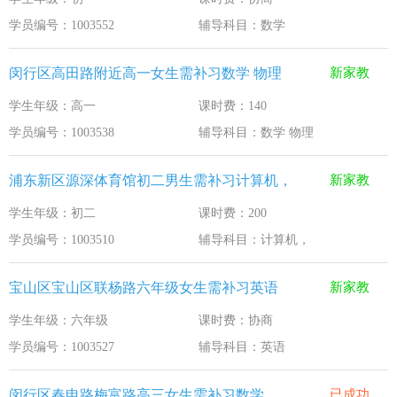
学员编号：1003552
辅导科目：数学
闵行区高田路附近高一女生需补习数学 物理
新家教
学生年级：高一
课时费：140
学员编号：1003538
辅导科目：数学 物理
浦东新区源深体育馆初二男生需补习计算机，
新家教
学生年级：初二
课时费：200
学员编号：1003510
辅导科目：计算机，
宝山区宝山区联杨路六年级女生需补习英语
新家教
学生年级：六年级
课时费：协商
学员编号：1003527
辅导科目：英语
闵行区春申路梅富路高三女生需补习数学
已成功