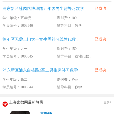
浦东新区莲园路博华路五年级男生需补习数学
已成功
学生年级：五年级
课时费：100
学员编号：1003546
辅导科目：数学
徐汇区无需上门大一女生需补习线性代数；
已成功
学生年级：大一
课时费：150
学员编号：1003545
辅导科目：线性代数；
浦东新区浦东白杨路3高二男生需补习数学
已成功
学生年级：高二
课时费：协商
学员编号：1003544
辅导科目：数学
上海家教网最新教员
更多+
高老师