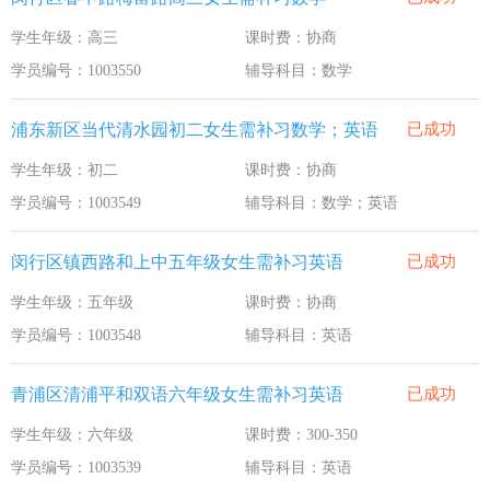
学生年级：高三
课时费：协商
学员编号：1003550
辅导科目：数学
浦东新区当代清水园初二女生需补习数学；英语
已成功
学生年级：初二
课时费：协商
学员编号：1003549
辅导科目：数学；英语
闵行区镇西路和上中五年级女生需补习英语
已成功
学生年级：五年级
课时费：协商
学员编号：1003548
辅导科目：英语
青浦区清浦平和双语六年级女生需补习英语
已成功
学生年级：六年级
课时费：300-350
学员编号：1003539
辅导科目：英语