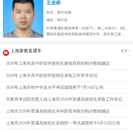
王老师
科目：高中生物...
地区：闵行区
中考黄浦区模拟考第一次前7%，第二次前1%，0志
愿跨区推优考前录取南洋模范中学。高中高三徐汇
区9校联考模拟考生物年级红榜...
上海家教直通车
更多+
2026年上海市高中阶段学校招生最低投档控制分数线确定
2026年上海市高中阶段学校招生录取工作答学生问
2026年上海市初中学业水平考试成绩将于7月14日公布
市教育考试院负责人就上海市2026年普通高校招生录取工作答记者问
上海市2026年普通高校招生本科阶段录取控制分数线确定
上海市2026年普通高校招生全国统一考试成绩将于6月23日公布