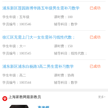
浦东新区莲园路博华路五年级男生需补习数学
已成功
学生年级：五年级
课时费：100
学员编号：1003546
辅导科目：数学
徐汇区无需上门大一女生需补习线性代数；
已成功
学生年级：大一
课时费：150
学员编号：1003545
辅导科目：线性代数；
浦东新区浦东白杨路3高二男生需补习数学
已成功
学生年级：高二
课时费：协商
学员编号：1003544
辅导科目：数学
上海家教网最新教员
更多+
高老师