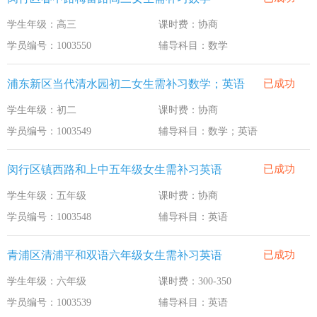
学生年级：高三
课时费：协商
学员编号：1003550
辅导科目：数学
浦东新区当代清水园初二女生需补习数学；英语
已成功
学生年级：初二
课时费：协商
学员编号：1003549
辅导科目：数学；英语
闵行区镇西路和上中五年级女生需补习英语
已成功
学生年级：五年级
课时费：协商
学员编号：1003548
辅导科目：英语
青浦区清浦平和双语六年级女生需补习英语
已成功
学生年级：六年级
课时费：300-350
学员编号：1003539
辅导科目：英语