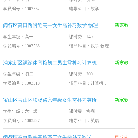
学员编号：1003552
辅导科目：数学
闵行区高田路附近高一女生需补习数学 物理
新家教
学生年级：高一
课时费：140
学员编号：1003538
辅导科目：数学 物理
浦东新区源深体育馆初二男生需补习计算机，
新家教
学生年级：初二
课时费：200
学员编号：1003510
辅导科目：计算机，
宝山区宝山区联杨路六年级女生需补习英语
新家教
学生年级：六年级
课时费：协商
学员编号：1003527
辅导科目：英语
闵行区春申路梅富路高三女生需补习数学
已成功