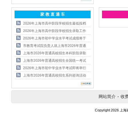
家 教 直 通 车
2026年上海市高中阶段学校招生最低投档
2026年上海市高中阶段学校招生录取工作
2026年上海市初中学业水平考试成绩将于
市教育考试院负责人就上海市2026年普通
上海市2026年普通高校招生本科阶段录取
上海市2026年普通高校招生全国统一考试
2026年上海市初中学业水平考试即将举行
上海市2026年普通高校招生系列咨询活动
网站简介
-
收
Copyright 2026 上