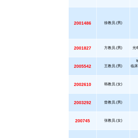
2001486
徐教员.(男)
2001827
方教员.(男)
光
2005542
王教员.(男)
临床
2002610
韩教员.(女)
2003292
曾教员.(男)
200745
张教员.(女)