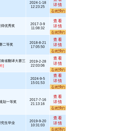
2024-1-18
详情
12:23:25
查看
2017-3-9
获得优秀奖
详情
11:08:32
查看
2018-8-21
赛二等奖
详情
17:05:50
查看
河南省翻译大赛三
2019-2-28
详情
22:03:06
片]
查看
2024-9-5
详情
15:01:53
查看
2017-7-16
详情
规划一等奖
21:13:16
查看
2019-9-20
研究生毕业
详情
10:31:03