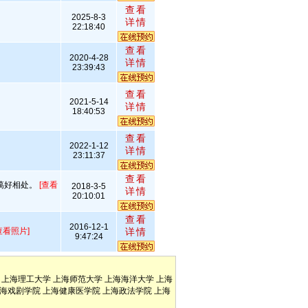
查看
2025-8-3
详情
22:18:40
查看
2020-4-28
详情
23:39:43
查看
2021-5-14
详情
18:40:53
查看
2022-1-12
详情
23:11:37
查看
蔼好相处。
[查看
2018-3-5
详情
20:10:01
查看
2016-12-1
查看照片]
详情
9:47:24
上海理工大学
上海师范大学
上海海洋大学
上海
海戏剧学院
上海健康医学院
上海政法学院
上海