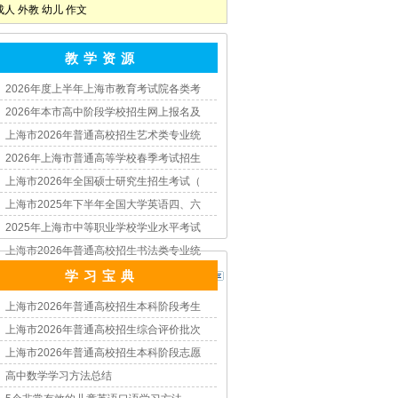
成人
外教
幼儿
作文
教 学 资 源
2026年度上半年上海市教育考试院各类考
2026年本市高中阶段学校招生网上报名及
上海市2026年普通高校招生艺术类专业统
2026年上海市普通高等学校春季考试招生
上海市2026年全国硕士研究生招生考试（
上海市2025年下半年全国大学英语四、六
2025年上海市中等职业学校学业水平考试
上海市2026年普通高校招生书法类专业统
学 习 宝 典
上海市2026年普通高校招生本科阶段考生
上海市2026年普通高校招生综合评价批次
上海市2026年普通高校招生本科阶段志愿
高中数学学习方法总结