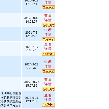
2025-4-11
详情
17:21:41
查看
2019-10-16
详情
14:04:07
查看
2021-7-1
详情
12:03:23
查看
2022-2-17
详情
0:03:44
查看
2024-9-28
详情
0:29:37
查看
2022-10-27
详情
15:57:36
，懂儿童心理的老
查看
名家长解决英语学
2018-9-11
详情
12:12:02
英语的孩子重新拾
燥的是学习方法！