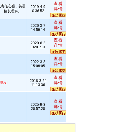
查看
人责任心强，英语
2019-4-9
详情
0:36:52
分，擅长理科。
查看
2026-3-7
详情
14:59:14
查看
2020-6-2
详情
16:01:13
查看
2022-3-3
详情
15:08:05
查看
2018-3-24
照片]
详情
11:13:36
查看
2025-9-3
详情
20:57:28