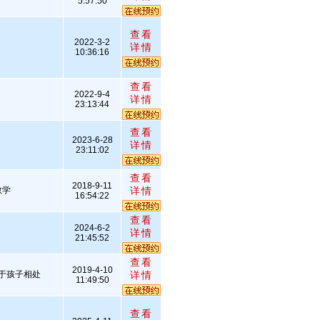
5:57:50
查看
2022-3-2
详情
10:36:16
查看
2022-9-4
详情
23:13:44
查看
2023-6-28
详情
23:11:02
查看
2018-9-11
教学
详情
16:54:22
查看
2024-6-2
详情
21:45:52
查看
2019-4-10
于孩子相处
详情
11:49:50
查看