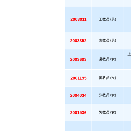
2003011
王教员.(男)
2003352
袁教员.(男)
上
2003693
谢教员.(女)
2001195
黄教员.(女)
2004034
张教员.(女)
2001536
阿教员.(女)