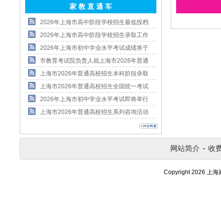
家 教 直 通 车
2026年上海市高中阶段学校招生最低投档
2026年上海市高中阶段学校招生录取工作
2026年上海市初中学业水平考试成绩将于
市教育考试院负责人就上海市2026年普通
上海市2026年普通高校招生本科阶段录取
上海市2026年普通高校招生全国统一考试
2026年上海市初中学业水平考试即将举行
上海市2026年普通高校招生系列咨询活动
网站简介
-
收
Copyright 2026 上