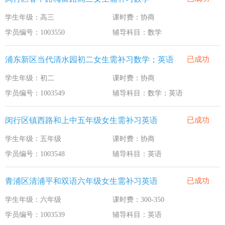
学生年级：高三
课时费：协商
学员编号：1003550
辅导科目：数学
浦东新区当代清水园初二女生需补习数学；英语
已成功
学生年级：初二
课时费：协商
学员编号：1003549
辅导科目：数学；英语
闵行区镇西路和上中五年级女生需补习英语
已成功
学生年级：五年级
课时费：协商
学员编号：1003548
辅导科目：英语
青浦区清浦平和双语六年级女生需补习英语
已成功
学生年级：六年级
课时费：300-350
学员编号：1003539
辅导科目：英语