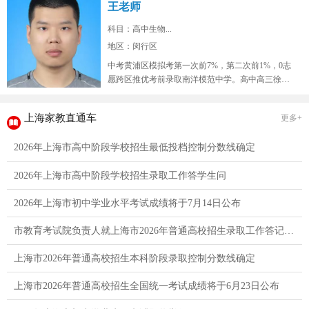
王老师
科目：高中生物...
地区：闵行区
中考黄浦区模拟考第一次前7%，第二次前1%，0志
愿跨区推优考前录取南洋模范中学。高中高三徐汇
区9校联考模拟考生物年级红榜...
上海家教直通车
更多+
2026年上海市高中阶段学校招生最低投档控制分数线确定
2026年上海市高中阶段学校招生录取工作答学生问
2026年上海市初中学业水平考试成绩将于7月14日公布
市教育考试院负责人就上海市2026年普通高校招生录取工作答记者问
上海市2026年普通高校招生本科阶段录取控制分数线确定
上海市2026年普通高校招生全国统一考试成绩将于6月23日公布