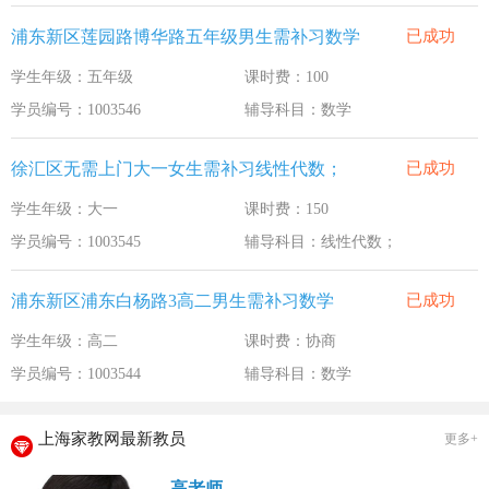
浦东新区莲园路博华路五年级男生需补习数学
已成功
学生年级：五年级
课时费：100
学员编号：1003546
辅导科目：数学
徐汇区无需上门大一女生需补习线性代数；
已成功
学生年级：大一
课时费：150
学员编号：1003545
辅导科目：线性代数；
浦东新区浦东白杨路3高二男生需补习数学
已成功
学生年级：高二
课时费：协商
学员编号：1003544
辅导科目：数学
上海家教网最新教员
更多+
高老师