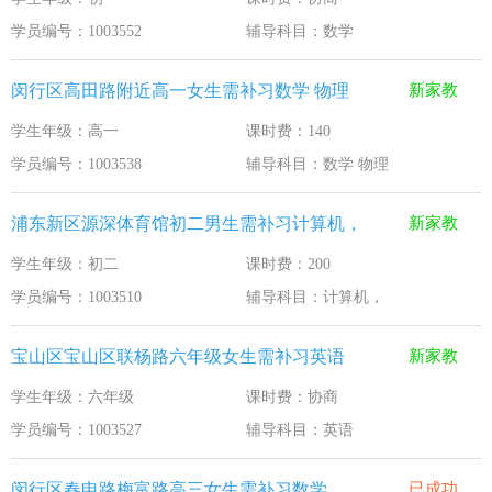
学员编号：1003552
辅导科目：数学
闵行区高田路附近高一女生需补习数学 物理
新家教
学生年级：高一
课时费：140
学员编号：1003538
辅导科目：数学 物理
浦东新区源深体育馆初二男生需补习计算机，
新家教
学生年级：初二
课时费：200
学员编号：1003510
辅导科目：计算机，
宝山区宝山区联杨路六年级女生需补习英语
新家教
学生年级：六年级
课时费：协商
学员编号：1003527
辅导科目：英语
闵行区春申路梅富路高三女生需补习数学
已成功