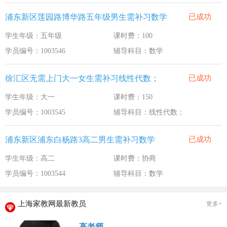
浦东新区莲园路博华路五年级男生需补习数学
已成功
学生年级：五年级
课时费：100
学员编号：1003546
辅导科目：数学
徐汇区无需上门大一女生需补习线性代数；
已成功
学生年级：大一
课时费：150
学员编号：1003545
辅导科目：线性代数；
浦东新区浦东白杨路3高二男生需补习数学
已成功
学生年级：高二
课时费：协商
学员编号：1003544
辅导科目：数学
上海家教网最新教员
更多+
高老师