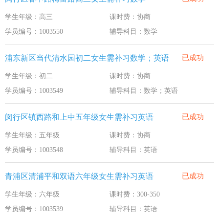
学生年级：高三
课时费：协商
学员编号：1003550
辅导科目：数学
浦东新区当代清水园初二女生需补习数学；英语
已成功
学生年级：初二
课时费：协商
学员编号：1003549
辅导科目：数学；英语
闵行区镇西路和上中五年级女生需补习英语
已成功
学生年级：五年级
课时费：协商
学员编号：1003548
辅导科目：英语
青浦区清浦平和双语六年级女生需补习英语
已成功
学生年级：六年级
课时费：300-350
学员编号：1003539
辅导科目：英语