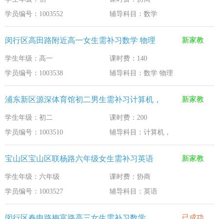
学员编号：1003552
辅导科目：数学
闵行区高田路附近高一女生需补习数学 物理
新家教
学生年级：高一
课时费：140
学员编号：1003538
辅导科目：数学 物理
浦东新区源深体育馆初二男生需补习计算机，
新家教
学生年级：初二
课时费：200
学员编号：1003510
辅导科目：计算机，
宝山区宝山区联杨路六年级女生需补习英语
新家教
学生年级：六年级
课时费：协商
学员编号：1003527
辅导科目：英语
闵行区春申路梅富路高三女生需补习数学
已成功