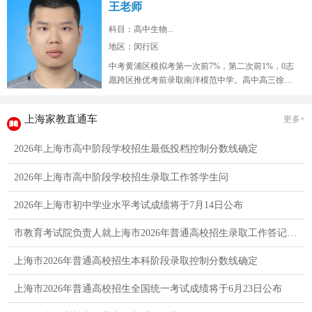
王老师
科目：高中生物...
地区：闵行区
中考黄浦区模拟考第一次前7%，第二次前1%，0志
愿跨区推优考前录取南洋模范中学。高中高三徐汇
区9校联考模拟考生物年级红榜...
上海家教直通车
更多+
2026年上海市高中阶段学校招生最低投档控制分数线确定
2026年上海市高中阶段学校招生录取工作答学生问
2026年上海市初中学业水平考试成绩将于7月14日公布
市教育考试院负责人就上海市2026年普通高校招生录取工作答记者问
上海市2026年普通高校招生本科阶段录取控制分数线确定
上海市2026年普通高校招生全国统一考试成绩将于6月23日公布