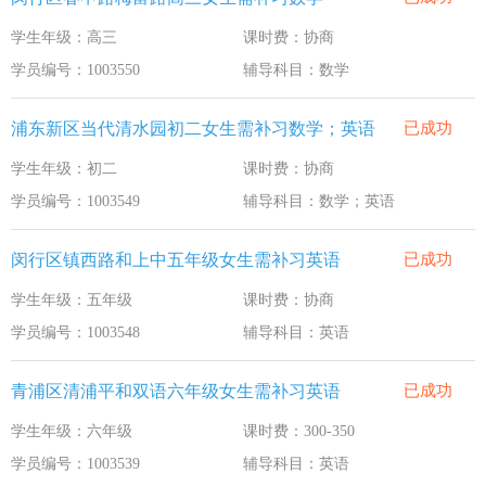
学生年级：高三
课时费：协商
学员编号：1003550
辅导科目：数学
浦东新区当代清水园初二女生需补习数学；英语
已成功
学生年级：初二
课时费：协商
学员编号：1003549
辅导科目：数学；英语
闵行区镇西路和上中五年级女生需补习英语
已成功
学生年级：五年级
课时费：协商
学员编号：1003548
辅导科目：英语
青浦区清浦平和双语六年级女生需补习英语
已成功
学生年级：六年级
课时费：300-350
学员编号：1003539
辅导科目：英语