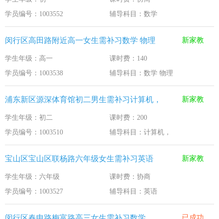
学员编号：1003552
辅导科目：数学
闵行区高田路附近高一女生需补习数学 物理
新家教
学生年级：高一
课时费：140
学员编号：1003538
辅导科目：数学 物理
浦东新区源深体育馆初二男生需补习计算机，
新家教
学生年级：初二
课时费：200
学员编号：1003510
辅导科目：计算机，
宝山区宝山区联杨路六年级女生需补习英语
新家教
学生年级：六年级
课时费：协商
学员编号：1003527
辅导科目：英语
闵行区春申路梅富路高三女生需补习数学
已成功