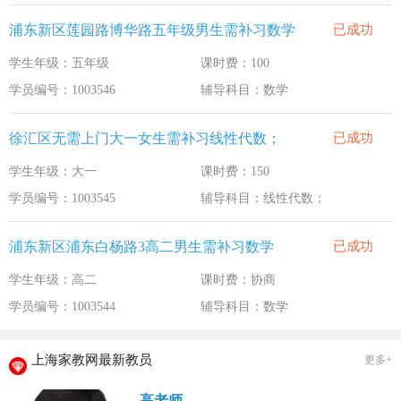
浦东新区莲园路博华路五年级男生需补习数学
已成功
学生年级：五年级
课时费：100
学员编号：1003546
辅导科目：数学
徐汇区无需上门大一女生需补习线性代数；
已成功
学生年级：大一
课时费：150
学员编号：1003545
辅导科目：线性代数；
浦东新区浦东白杨路3高二男生需补习数学
已成功
学生年级：高二
课时费：协商
学员编号：1003544
辅导科目：数学
上海家教网最新教员
更多+
高老师