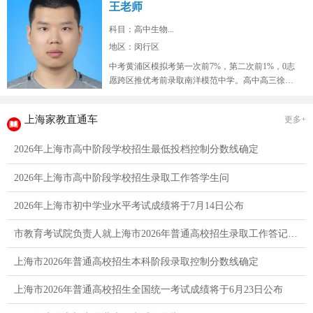
王老师
科目：高中生物...
地区：闵行区
中考黄浦区模拟考第一次前7%，第二次前1%，0志
愿跨区推优考前录取南洋模范中学。高中高三徐汇
区9校联考模拟考生物年级红榜...
上海家教直通车
更多+
2026年上海市高中阶段学校招生最低投档控制分数线确定
2026年上海市高中阶段学校招生录取工作答学生问
2026年上海市初中学业水平考试成绩将于7月14日公布
市教育考试院负责人就上海市2026年普通高校招生录取工作答记者问
上海市2026年普通高校招生本科阶段录取控制分数线确定
上海市2026年普通高校招生全国统一考试成绩将于6月23日公布