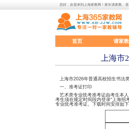
您好，欢迎来到上海家教网！家长请家教、老
首页
请家教
上海市
上海市
2026年普通高校招生书
一、
准考证打印
艺术类专业统考准考证由考生本人
考生须在规定时间段内登录
“上海招
专业统考准考证。下载时间安排如下