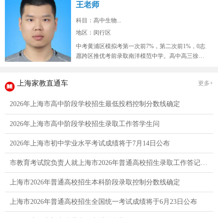
王老师
科目：高中生物...
地区：闵行区
中考黄浦区模拟考第一次前7%，第二次前1%，0志
愿跨区推优考前录取南洋模范中学。高中高三徐汇
区9校联考模拟考生物年级红榜...
上海家教直通车
更多+
2026年上海市高中阶段学校招生最低投档控制分数线确定
2026年上海市高中阶段学校招生录取工作答学生问
2026年上海市初中学业水平考试成绩将于7月14日公布
市教育考试院负责人就上海市2026年普通高校招生录取工作答记者问
上海市2026年普通高校招生本科阶段录取控制分数线确定
上海市2026年普通高校招生全国统一考试成绩将于6月23日公布