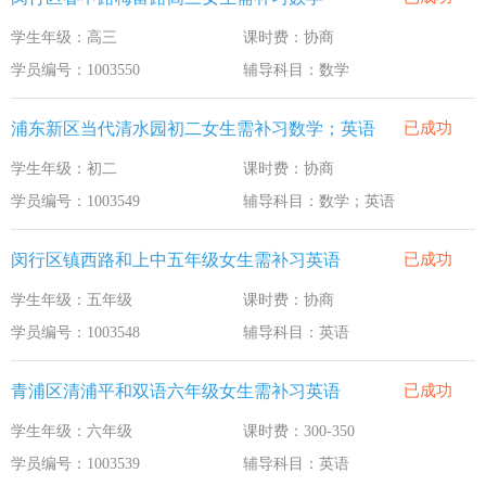
学生年级：高三
课时费：协商
学员编号：1003550
辅导科目：数学
浦东新区当代清水园初二女生需补习数学；英语
已成功
学生年级：初二
课时费：协商
学员编号：1003549
辅导科目：数学；英语
闵行区镇西路和上中五年级女生需补习英语
已成功
学生年级：五年级
课时费：协商
学员编号：1003548
辅导科目：英语
青浦区清浦平和双语六年级女生需补习英语
已成功
学生年级：六年级
课时费：300-350
学员编号：1003539
辅导科目：英语