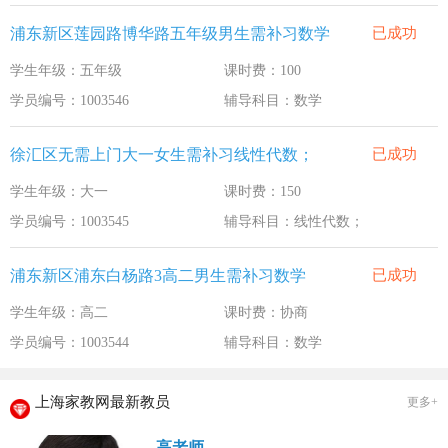
浦东新区莲园路博华路五年级男生需补习数学
已成功
学生年级：五年级
课时费：100
学员编号：1003546
辅导科目：数学
徐汇区无需上门大一女生需补习线性代数；
已成功
学生年级：大一
课时费：150
学员编号：1003545
辅导科目：线性代数；
浦东新区浦东白杨路3高二男生需补习数学
已成功
学生年级：高二
课时费：协商
学员编号：1003544
辅导科目：数学
上海家教网最新教员
更多+
高老师