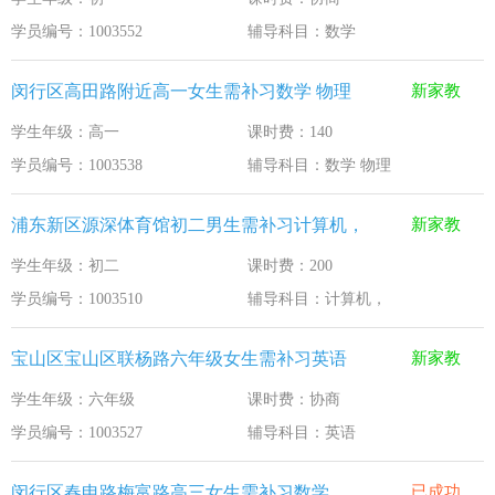
学员编号：1003552
辅导科目：数学
闵行区高田路附近高一女生需补习数学 物理
新家教
学生年级：高一
课时费：140
学员编号：1003538
辅导科目：数学 物理
浦东新区源深体育馆初二男生需补习计算机，
新家教
学生年级：初二
课时费：200
学员编号：1003510
辅导科目：计算机，
宝山区宝山区联杨路六年级女生需补习英语
新家教
学生年级：六年级
课时费：协商
学员编号：1003527
辅导科目：英语
闵行区春申路梅富路高三女生需补习数学
已成功