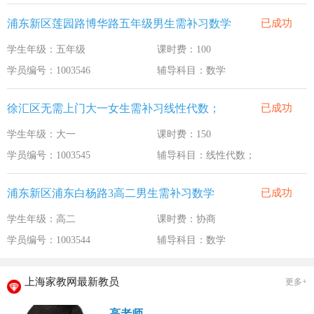
浦东新区莲园路博华路五年级男生需补习数学
已成功
学生年级：五年级
课时费：100
学员编号：1003546
辅导科目：数学
徐汇区无需上门大一女生需补习线性代数；
已成功
学生年级：大一
课时费：150
学员编号：1003545
辅导科目：线性代数；
浦东新区浦东白杨路3高二男生需补习数学
已成功
学生年级：高二
课时费：协商
学员编号：1003544
辅导科目：数学
上海家教网最新教员
更多+
高老师