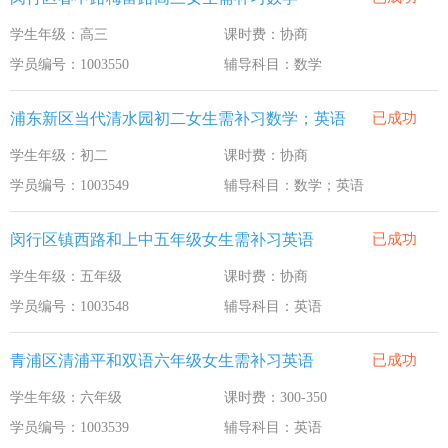
学生年级：高三
课时费：协商
学员编号：1003550
辅导科目：数学
浦东新区当代清水园初二女生需补习数学；英语
已成功
学生年级：初二
课时费：协商
学员编号：1003549
辅导科目：数学；英语
闵行区镇西路和上中五年级女生需补习英语
已成功
学生年级：五年级
课时费：协商
学员编号：1003548
辅导科目：英语
青浦区清浦平和双语六年级女生需补习英语
已成功
学生年级：六年级
课时费：300-350
学员编号：1003539
辅导科目：英语