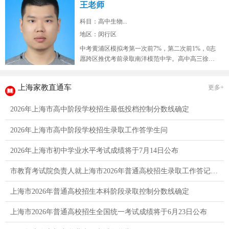
王老师
科目：高中生物...
地区：闵行区
中考黄浦区模拟考第一次前7%，第二次前1%，0志
愿跨区推优考前录取南洋模范中学。高中高三徐汇
区9校联考模拟考生物年级红榜...
上海家教直通车
更多+
2026年上海市高中阶段学校招生最低投档控制分数线确定
2026年上海市高中阶段学校招生录取工作答学生问
2026年上海市初中学业水平考试成绩将于7月14日公布
市教育考试院负责人就上海市2026年普通高校招生录取工作答记者问
上海市2026年普通高校招生本科阶段录取控制分数线确定
上海市2026年普通高校招生全国统一考试成绩将于6月23日公布