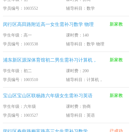
学员编号：1003552
辅导科目：数学
闵行区高田路附近高一女生需补习数学 物理
新家教
学生年级：高一
课时费：140
学员编号：1003538
辅导科目：数学 物理
浦东新区源深体育馆初二男生需补习计算机，
新家教
学生年级：初二
课时费：200
学员编号：1003510
辅导科目：计算机，
宝山区宝山区联杨路六年级女生需补习英语
新家教
学生年级：六年级
课时费：协商
学员编号：1003527
辅导科目：英语
闵行区春申路梅富路高三女生需补习数学
已成功