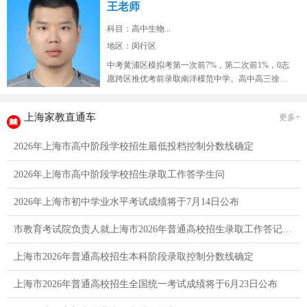
王老师
科目：高中生物...
地区：闵行区
中考黄浦区模拟考第一次前7%，第二次前1%，0志
愿跨区推优考前录取南洋模范中学。高中高三徐汇
区9校联考模拟考生物年级红榜...
上海家教直通车
更多+
2026年上海市高中阶段学校招生最低投档控制分数线确定
2026年上海市高中阶段学校招生录取工作答学生问
2026年上海市初中学业水平考试成绩将于7月14日公布
市教育考试院负责人就上海市2026年普通高校招生录取工作答记者问
上海市2026年普通高校招生本科阶段录取控制分数线确定
上海市2026年普通高校招生全国统一考试成绩将于6月23日公布