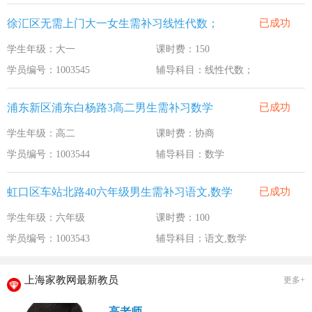
徐汇区无需上门大一女生需补习线性代数；
已成功
学生年级：大一
课时费：150
学员编号：1003545
辅导科目：线性代数；
浦东新区浦东白杨路3高二男生需补习数学
已成功
学生年级：高二
课时费：协商
学员编号：1003544
辅导科目：数学
虹口区车站北路40六年级男生需补习语文,数学
已成功
学生年级：六年级
课时费：100
学员编号：1003543
辅导科目：语文,数学
上海家教网最新教员
更多+
高老师