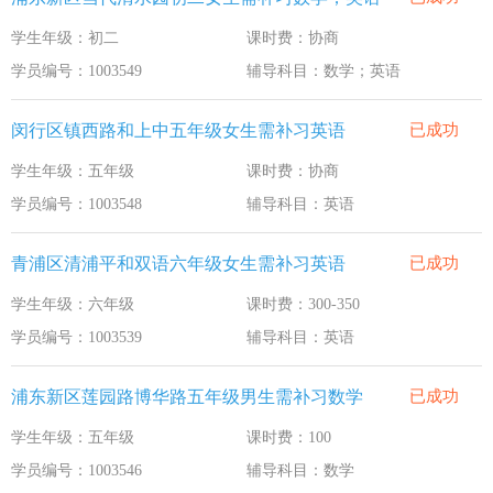
学生年级：初二
课时费：协商
学员编号：1003549
辅导科目：数学；英语
闵行区镇西路和上中五年级女生需补习英语
已成功
学生年级：五年级
课时费：协商
学员编号：1003548
辅导科目：英语
青浦区清浦平和双语六年级女生需补习英语
已成功
学生年级：六年级
课时费：300-350
学员编号：1003539
辅导科目：英语
浦东新区莲园路博华路五年级男生需补习数学
已成功
学生年级：五年级
课时费：100
学员编号：1003546
辅导科目：数学